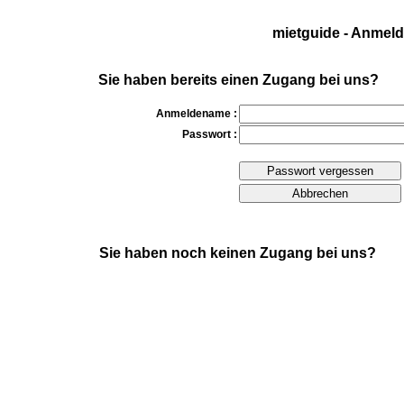
mietguide - Anmel
Sie haben bereits einen Zugang bei uns?
Anmeldename :
Passwort :
Sie haben noch keinen Zugang bei uns?